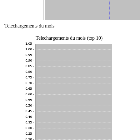
Telechargements du mois
Telechargements du mois (top 10)