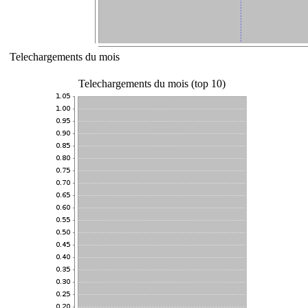
Telechargements du mois
Telechargements du mois (top 10)