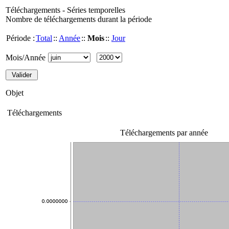
Téléchargements - Séries temporelles
Nombre de téléchargements durant la période
Période :
Total
::
Année
::
Mois
::
Jour
Mois/Année
Objet
Téléchargements
Téléchargements par année