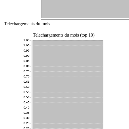
Telechargements du mois
Telechargements du mois (top 10)