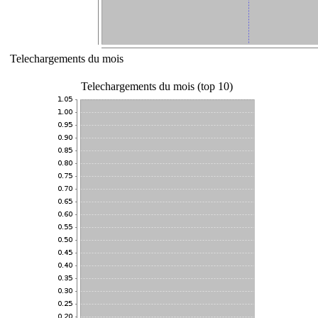
Telechargements du mois
Telechargements du mois (top 10)