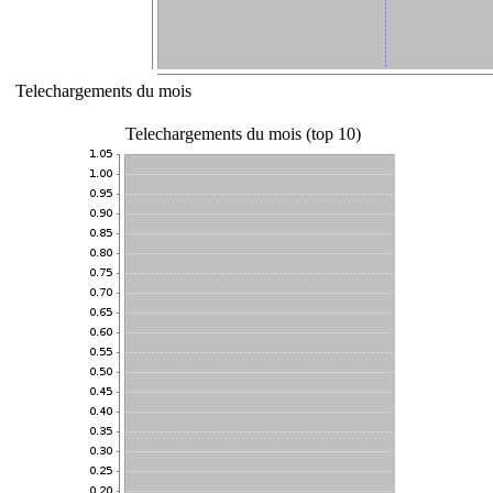
Telechargements du mois
Telechargements du mois (top 10)