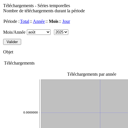
Téléchargements - Séries temporelles
Nombre de téléchargements durant la période
Période :
Total
::
Année
::
Mois
::
Jour
Mois/Année
Objet
Téléchargements
Téléchargements par année