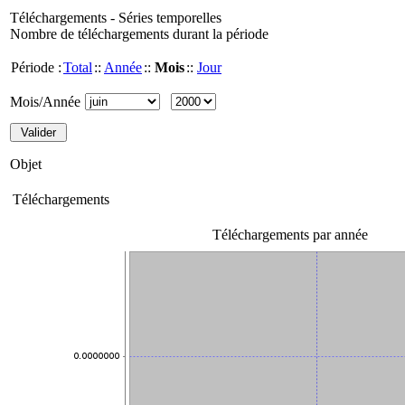
Téléchargements - Séries temporelles
Nombre de téléchargements durant la période
Période :
Total
::
Année
::
Mois
::
Jour
Mois/Année
Objet
Téléchargements
Téléchargements par année