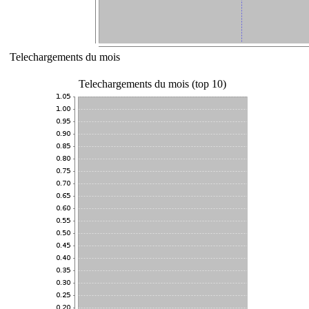
Telechargements du mois
Telechargements du mois (top 10)