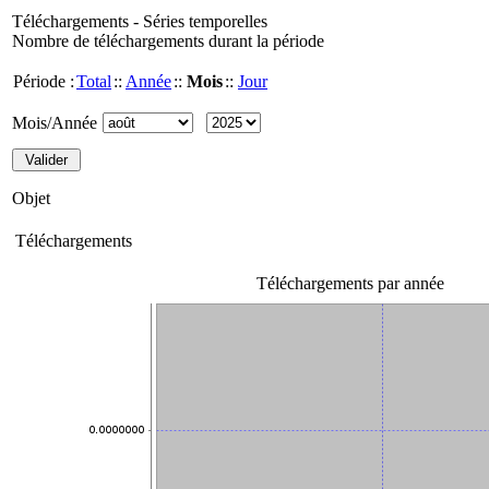
Téléchargements - Séries temporelles
Nombre de téléchargements durant la période
Période :
Total
::
Année
::
Mois
::
Jour
Mois/Année
Objet
Téléchargements
Téléchargements par année