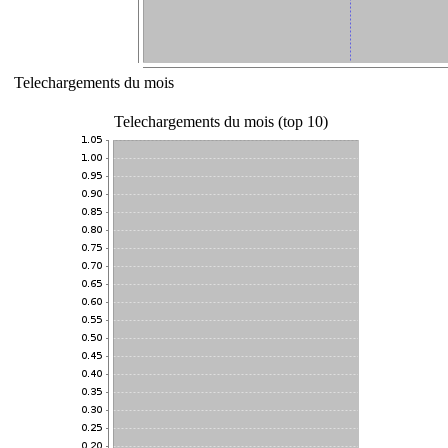
Telechargements du mois
Telechargements du mois (top 10)