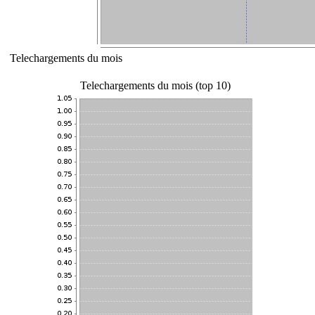
Telechargements du mois
Telechargements du mois (top 10)