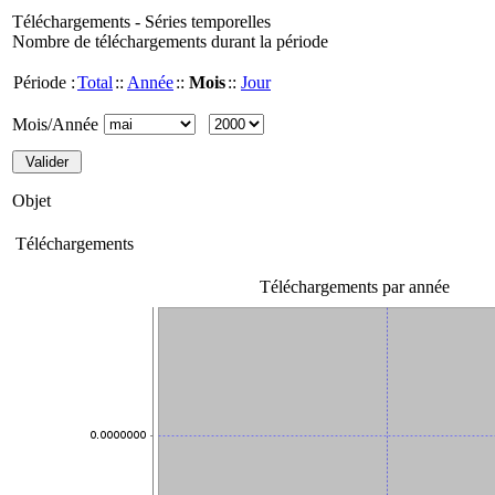
Téléchargements - Séries temporelles
Nombre de téléchargements durant la période
Période :
Total
::
Année
::
Mois
::
Jour
Mois/Année
Objet
Téléchargements
Téléchargements par année