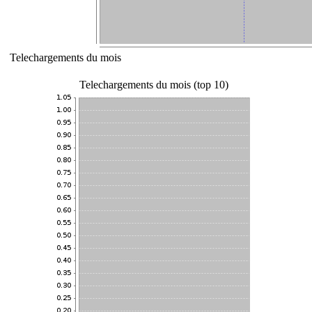
Telechargements du mois
Telechargements du mois (top 10)