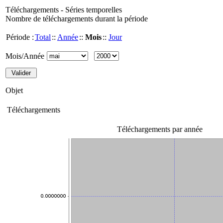
Téléchargements - Séries temporelles
Nombre de téléchargements durant la période
Période :
Total
::
Année
::
Mois
::
Jour
Mois/Année
Objet
Téléchargements
Téléchargements par année