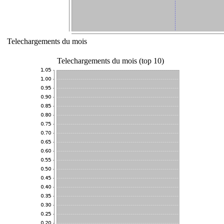
Telechargements du mois
Telechargements du mois (top 10)