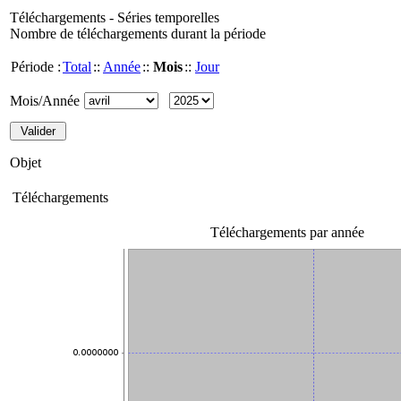
Téléchargements - Séries temporelles
Nombre de téléchargements durant la période
Période :
Total
::
Année
::
Mois
::
Jour
Mois/Année
Objet
Téléchargements
Téléchargements par année