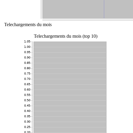
Telechargements du mois
Telechargements du mois (top 10)