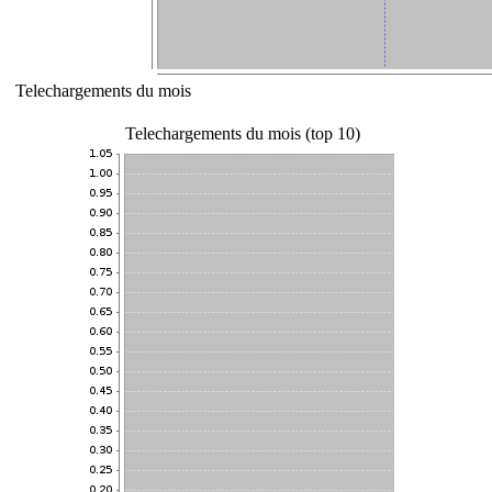
Telechargements du mois
Telechargements du mois (top 10)