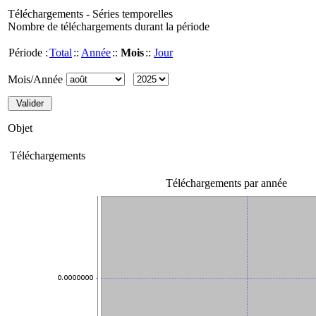
Téléchargements - Séries temporelles
Nombre de téléchargements durant la période
Période :
Total
::
Année
::
Mois
::
Jour
Mois/Année
Objet
Téléchargements
Téléchargements par année