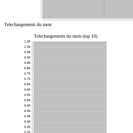
Telechargements du mois
Telechargements du mois (top 10)