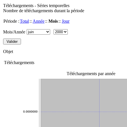
Téléchargements - Séries temporelles
Nombre de téléchargements durant la période
Période :
Total
::
Année
::
Mois
::
Jour
Mois/Année
Objet
Téléchargements
Téléchargements par année