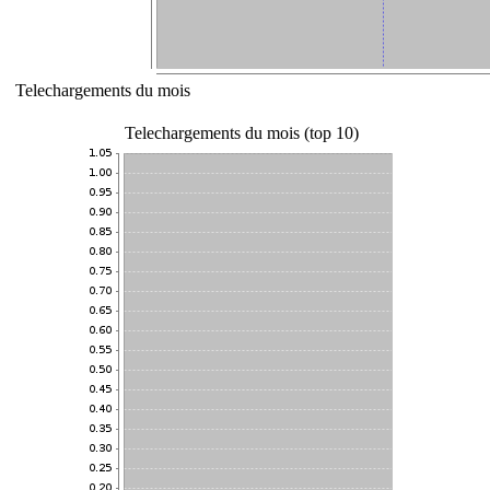
Telechargements du mois
Telechargements du mois (top 10)