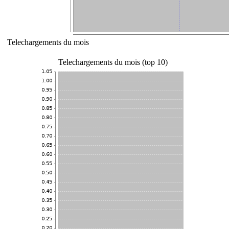
Telechargements du mois
Telechargements du mois (top 10)