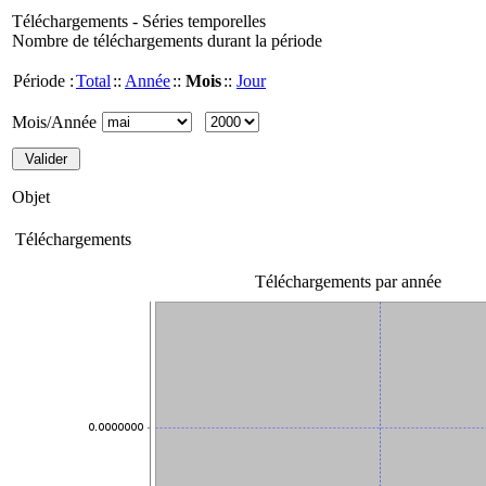
Téléchargements - Séries temporelles
Nombre de téléchargements durant la période
Période :
Total
::
Année
::
Mois
::
Jour
Mois/Année
Objet
Téléchargements
Téléchargements par année