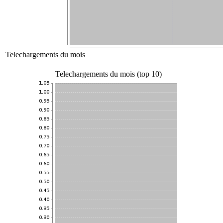
Telechargements du mois
Telechargements du mois (top 10)