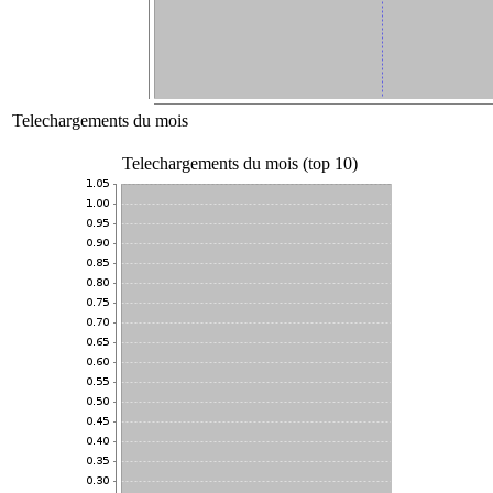
Telechargements du mois
Telechargements du mois (top 10)