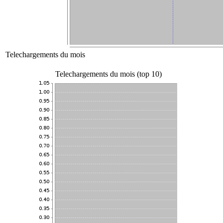
Telechargements du mois
Telechargements du mois (top 10)