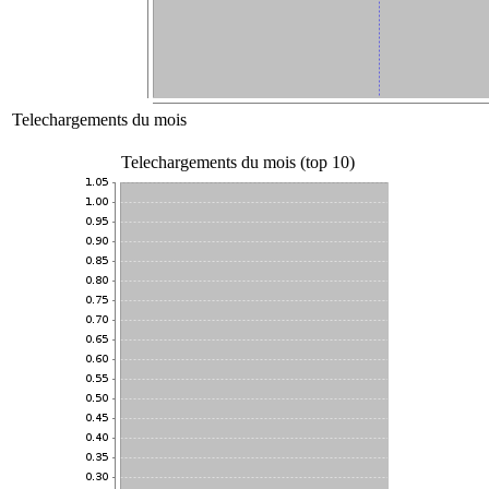
Telechargements du mois
Telechargements du mois (top 10)