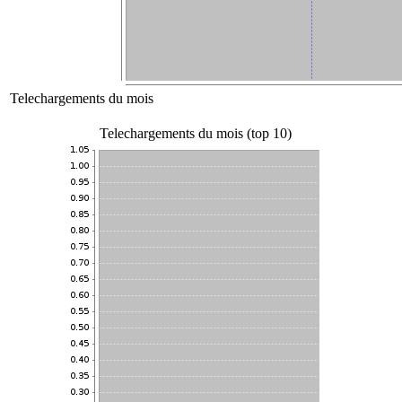
Telechargements du mois
Telechargements du mois (top 10)