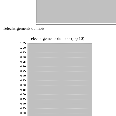
Telechargements du mois
Telechargements du mois (top 10)