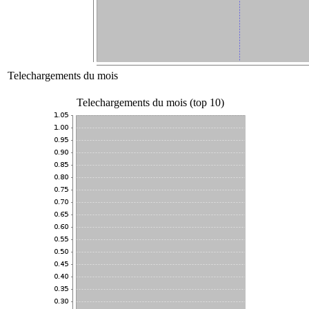
Telechargements du mois
Telechargements du mois (top 10)