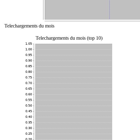
Telechargements du mois
Telechargements du mois (top 10)