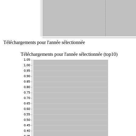
Téléchargements pour l'année sélectionnée
Téléchargements pour l'année sélectionnée (top10)