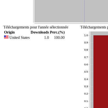
Téléchargements pour l'année sélectionnée
Téléchargements p
Origin
Downloads
Perc.(%)
United States
1.0
100.00