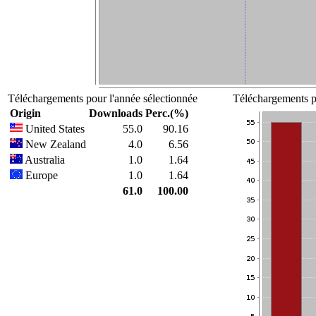
Téléchargements pour l'année sélectionnée
Téléchargements po
Origin
Downloads
Perc.(%)
United States
55.0
90.16
New Zealand
4.0
6.56
Australia
1.0
1.64
Europe
1.0
1.64
61.0
100.00