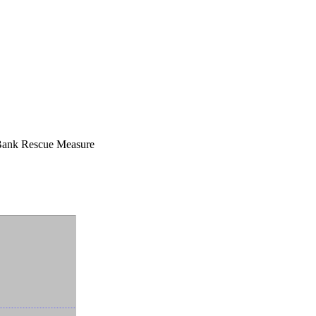
. Bank Rescue Measure