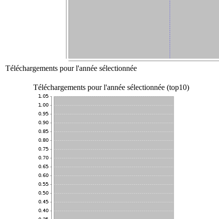
Téléchargements pour l'année sélectionnée
Téléchargements pour l'année sélectionnée (top10)