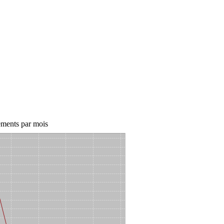
ments par mois