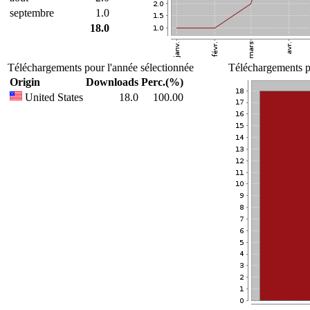
septembre
1.0
18.0
Téléchargements pour l'année sélectionnée
Téléchargements po
Origin
Downloads
Perc.(%)
United States
18.0
100.00