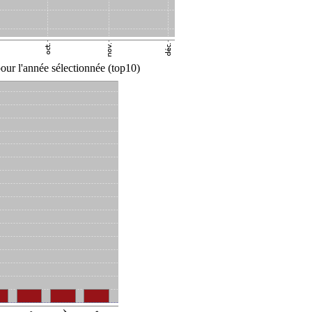
ur l'année sélectionnée (top10)