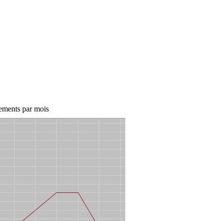
ements par mois