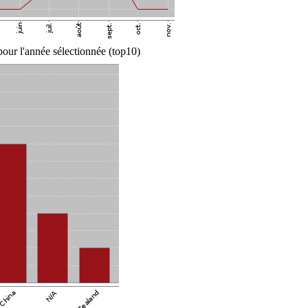
our l'année sélectionnée (top10)