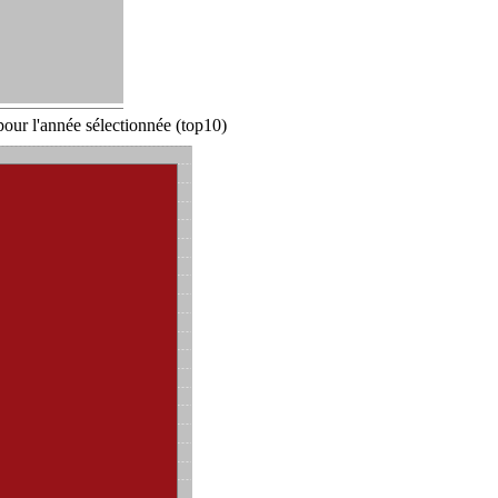
our l'année sélectionnée (top10)