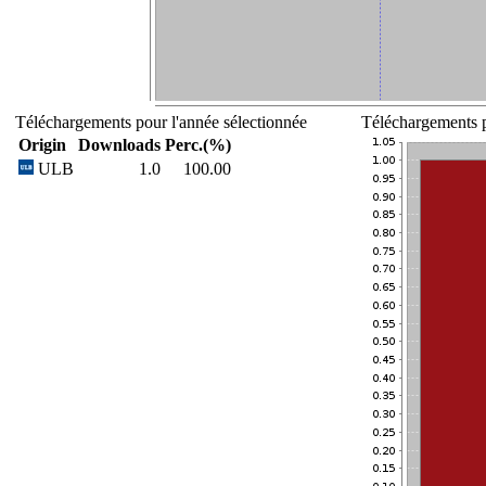
Téléchargements pour l'année sélectionnée
Téléchargements p
Origin
Downloads
Perc.(%)
ULB
1.0
100.00