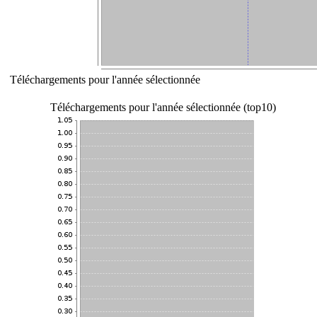
Téléchargements pour l'année sélectionnée
Téléchargements pour l'année sélectionnée (top10)