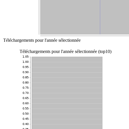
Téléchargements pour l'année sélectionnée
Téléchargements pour l'année sélectionnée (top10)