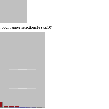
 pour l'année sélectionnée (top10)