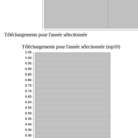
Téléchargements pour l'année sélectionnée
Téléchargements pour l'année sélectionnée (top10)