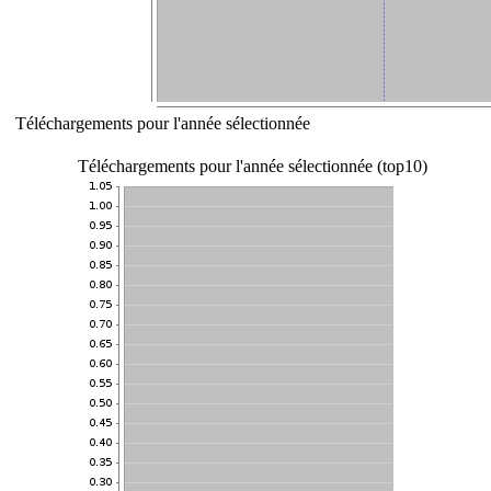
Téléchargements pour l'année sélectionnée
Téléchargements pour l'année sélectionnée (top10)