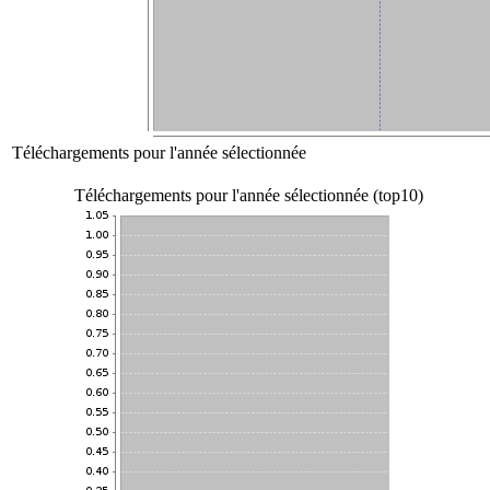
Téléchargements pour l'année sélectionnée
Téléchargements pour l'année sélectionnée (top10)