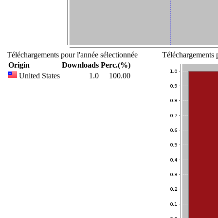
Téléchargements pour l'année sélectionnée
Téléchargements p
Origin
Downloads
Perc.(%)
United States
1.0
100.00