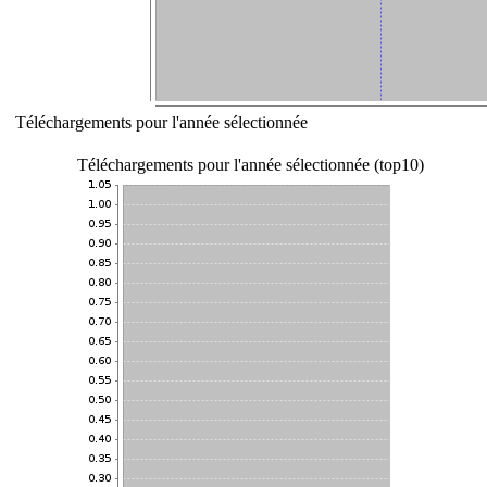
Téléchargements pour l'année sélectionnée
Téléchargements pour l'année sélectionnée (top10)