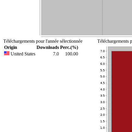
Téléchargements pour l'année sélectionnée
Téléchargements po
Origin
Downloads
Perc.(%)
United States
7.0
100.00