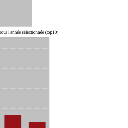
our l'année sélectionnée (top10)