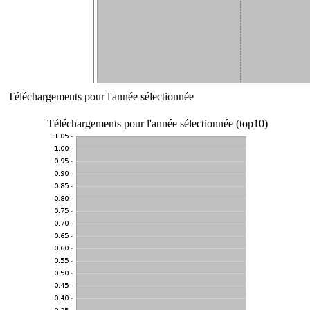
Téléchargements pour l'année sélectionnée
Téléchargements pour l'année sélectionnée (top10)