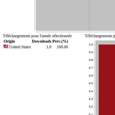
Téléchargements pour l'année sélectionnée
Téléchargements po
Origin
Downloads
Perc.(%)
United States
1.0
100.00