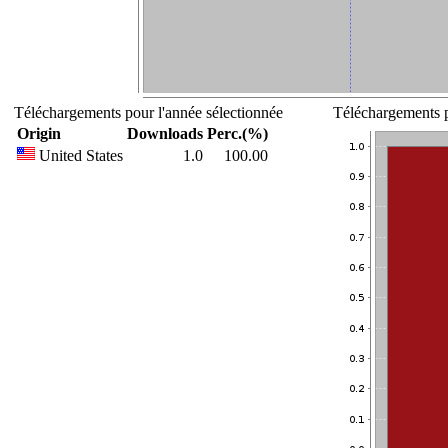
Téléchargements pour l'année sélectionnée
Téléchargements p
Origin
Downloads
Perc.(%)
United States
1.0
100.00