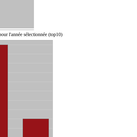
our l'année sélectionnée (top10)