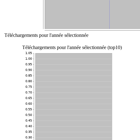
Téléchargements pour l'année sélectionnée
Téléchargements pour l'année sélectionnée (top10)