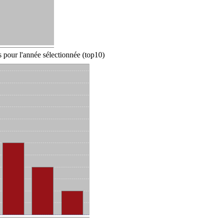
 pour l'année sélectionnée (top10)