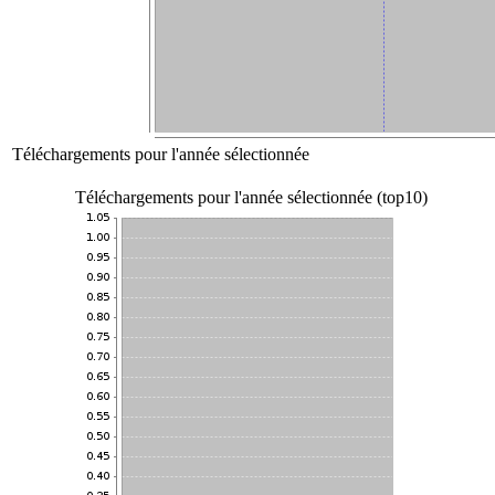
Téléchargements pour l'année sélectionnée
Téléchargements pour l'année sélectionnée (top10)