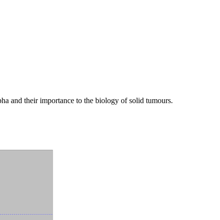
 and their importance to the biology of solid tumours.