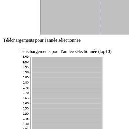
Téléchargements pour l'année sélectionnée
Téléchargements pour l'année sélectionnée (top10)